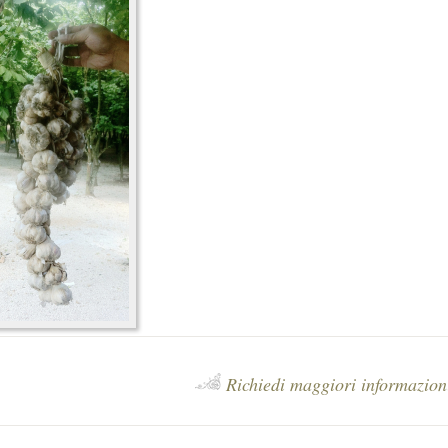
Richiedi maggiori informazion