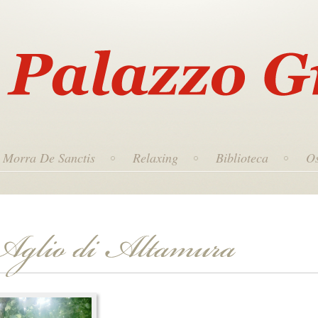
Morra De Sanctis
Relaxing
Biblioteca
Os